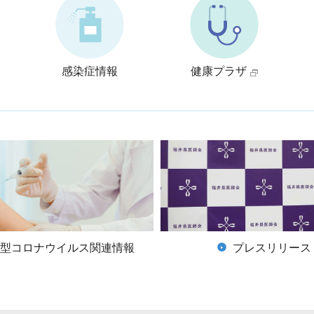
感染症情報
健康プラザ
型コロナウイルス関連情報
プレスリリース