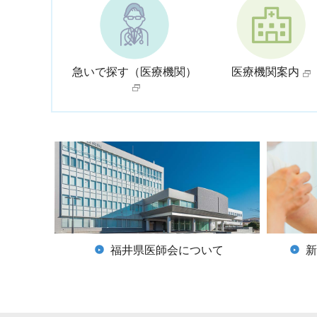
急いで探す（医療機関）
医療機関案内
福井県医師会について
新