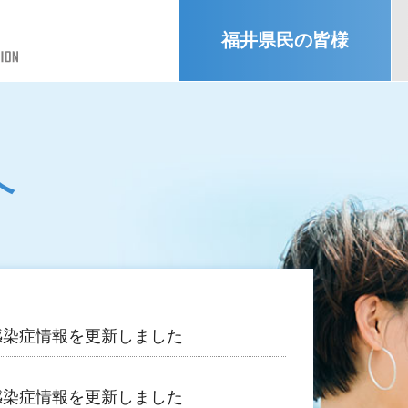
福井県民の皆様
へ
感染症情報を更新しました
感染症情報を更新しました