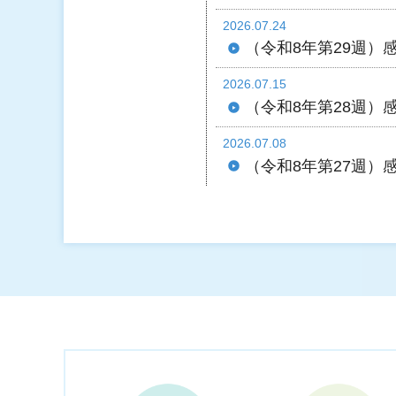
2026.07.24
（令和8年第29週）
2026.07.15
（令和8年第28週）
2026.07.08
（令和8年第27週）