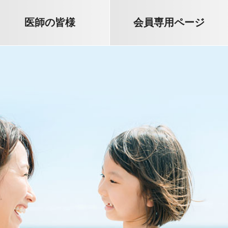
医師の皆様
会員専用ページ