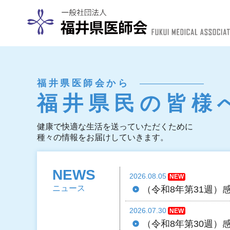
福井県医師会から
福井県民の皆様
健康で快適な生活を送っていただくために
種々の情報をお届けしていきます。
NEWS
2026.08.05
ニュース
（令和8年第31週）
2026.07.30
（令和8年第30週）