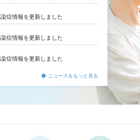
感染症情報を更新しました
感染症情報を更新しました
感染症情報を更新しました
ニュースをもっと見る