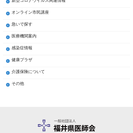
新型コロナウイルス関連情報
オンライン市民講座
急いで探す
医療機関案内
感染症情報
健康プラザ
介護保険について
その他