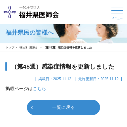
メニュー
福井県民の皆様へ
トップ
＞
NEWS（県民）
＞
（第45週）感染症情報を更新しました
（第45週）感染症情報を更新しました
掲載日：2025.11.12
最終更新日：2025.11.12
掲載ページは
こちら
一覧に戻る