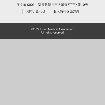
〒910-0001 福井県福井市大願寺3丁目4番10号
お問い合わせ
個人情報保護方針
©2022 Fukui Medical Association.
All rights reserved.