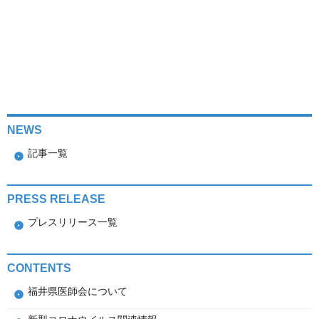
福井県民の皆様
医師の皆様
会員専用ページ
NEWS
お問い合わせ
個人情報保護方針
記事一覧
PRESS RELEASE
プレスリリース一覧
CONTENTS
福井県医師会について