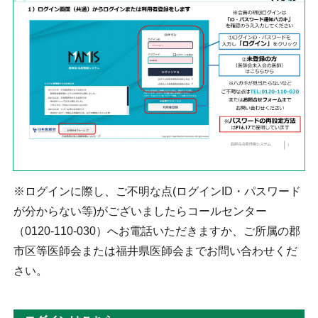
※ログインに際し、ご不明な点(ログインID・パスワード
が分からない等)がございましたらコールセンター
（0120-110-030）へお電話いただきますか、ご所属の郡
市区等医師会または福井県医師会までお問い合わせくだ
さい。