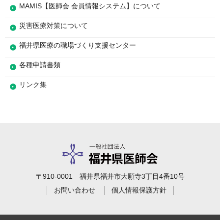
MAMIS【医師会 会員情報システム】について
災害医療対策について
福井県医療の職場づくり支援センター
各種申請書類
リンク集
〒910-0001 福井県福井市大願寺3丁目4番10号
お問い合わせ
個人情報保護方針