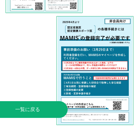
一覧に戻る