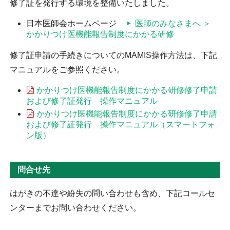
修了証を発行する環境を整備いたしました
。
日本医師会ホームページ
医師のみなさまへ ＞
かかりつけ医機能報告制度にかかる研修
修了証申請の手続きについてのMAMIS操作方法は、下記
マニュアルをご参照ください。
かかりつけ医機能報告制度にかかる研修修了申請
および修了証発行 操作マニュアル
かかりつけ医機能報告制度にかかる研修修了申請
および修了証発行 操作マニュアル（スマートフォ
ン版）
問合せ先
はがきの不達や紛失の問い合わせも含め、下記コールセ
ンターまでお問い合わせください。