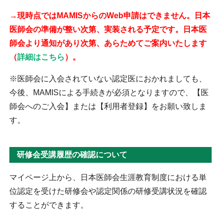
→現時点ではMAMISからのWeb申請はできません。日本
医師会の準備が整い次第、実装される予定です。日本医
師会より通知があり次第、あらためてご案内いたします
（
詳細はこちら
）。
※医師会に入会されていない認定医におかれましても、
今後、MAMISによる手続きが必須となりますので、【医
師会へのご入会】または【利用者登録】をお願い致しま
す。
研修会受講履歴の確認について
マイページ上から、日本医師会生涯教育制度における単
位認定を受けた研修会や認定関係の研修受講状況を確認
することができます。