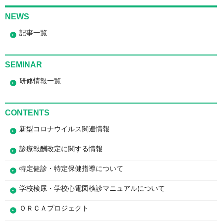
NEWS
記事一覧
SEMINAR
研修情報一覧
CONTENTS
新型コロナウイルス関連情報
診療報酬改定に関する情報
特定健診・特定保健指導について
学校検尿・学校心電図検診マニュアルについて
ＯＲＣＡプロジェクト