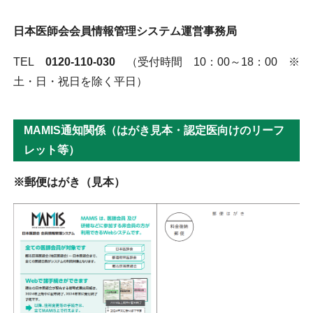
日本医師会会員情報管理システム運営事務局
TEL
0120-110-030
（受付時間 10：00～18：00 ※
土・日・祝日を除く平日）
MAMIS通知関係（はがき見本・認定医向けのリーフ
レット等）
※郵便はがき（見本）