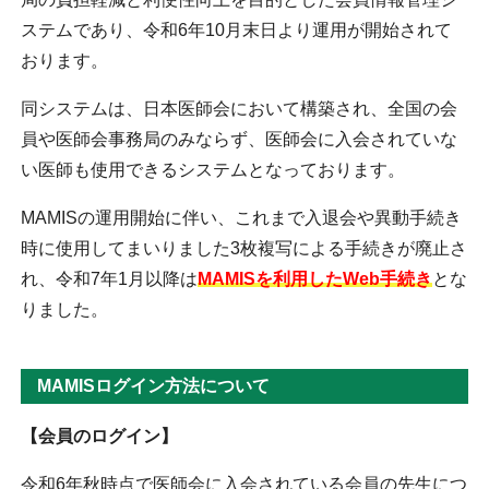
ステムであり、令和6年10月末日より運用が開始されて
おります。
同システムは、日本医師会において構築され、全国の会
員や医師会事務局のみならず、医師会に入会されていな
い医師も使用できるシステムとなっております。
MAMISの運用開始に伴い、これまで入退会や異動手続き
時に使用してまいりました3枚複写による手続きが廃止さ
れ、令和7年1月以降は
MAMISを利用したWeb手続き
とな
りました。
MAMISログイン方法について
【会員のログイン】
令和6年秋時点で医師会に入会されている会員の先生につ