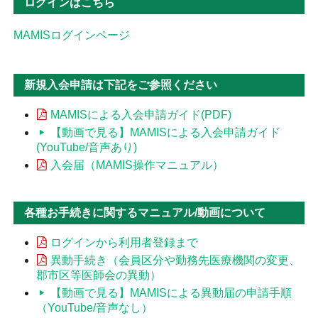
ログインはこちら
MAMISログインページ
新規入会申請は下記をご参照ください
MAMISによる入会申請ガイド(PDF)
【動画で見る】MAMISによる入会申請ガイド
(YouTube/音声あり)
入会届（MAMIS操作マニュアル）
各種お手続きに関するマニュアル/動画について
ログインから利用者登録まで
異動手続き（会員区分や勤務先医療機関の変更、
郡市区等医師会の異動）
【動画で見る】MAMISによる異動届の申請手順
（YouTube/音声なし）