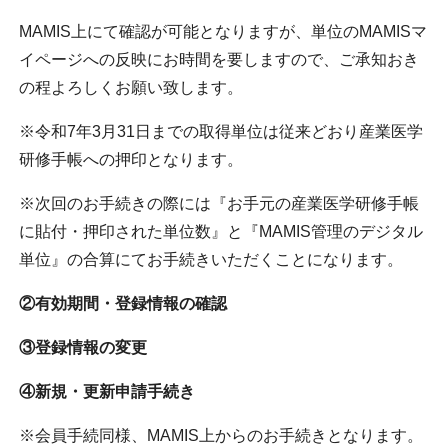
MAMIS上にて確認が可能となりますが、単位のMAMISマ
イページへの反映にお時間を要しますので、ご承知おき
の程よろしくお願い致します。
※令和7年3月31日までの取得単位は従来どおり産業医学
研修手帳への押印となります。
※次回のお手続きの際には『お手元の産業医学研修手帳
に貼付・押印された単位数』と『MAMIS管理のデジタル
単位』の合算にてお手続きいただくことになります。
②有効期間・登録情報の確認
③登録情報の変更
④新規・更新申請手続き
※会員手続同様、MAMIS上からのお手続きとなります。